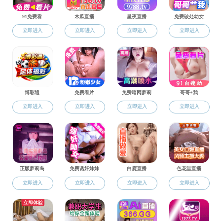
平台简介
领导班子
管服团队
规章制度