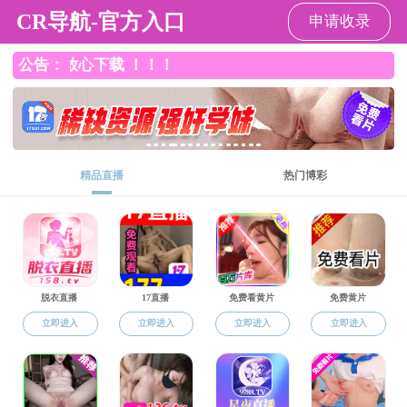
一本道无码
领导班子
平台概况